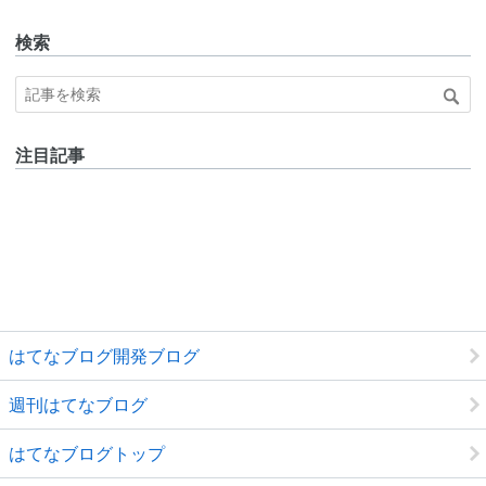
検索
注目記事
はてなブログ開発ブログ
週刊はてなブログ
はてなブログトップ